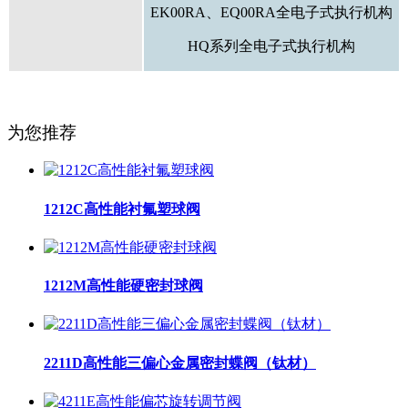
EK00RA、EQ00RA全电子式执行机构
HQ系列全电子式执行机构
为您推荐
1212C高性能衬氟塑球阀
1212M高性能硬密封球阀
2211D高性能三偏心金属密封蝶阀（钛材）